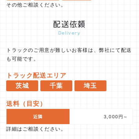
その他ご相談ください。
配送依頼
Delivery
トラックのご用意が難しいお客様は、弊社にて配送
も可能です。
トラック配送エリア
茨城
千葉
埼玉
送料（目安）
近隣
3,000円～
詳細はご相談ください。