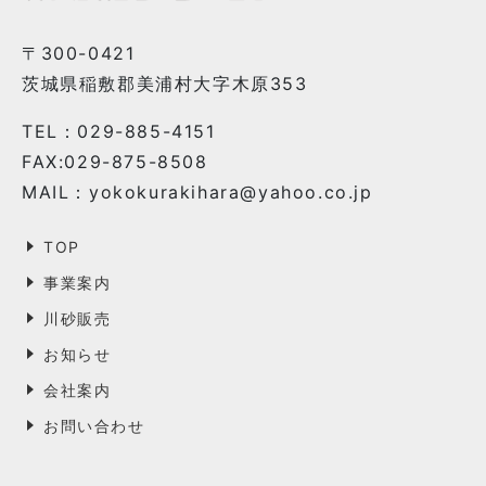
〒300-0421
茨城県稲敷郡美浦村大字木原353
TEL：029-885-4151
FAX:029-875-8508
MAIL：yokokurakihara@yahoo.co.jp
TOP
事業案内
川砂販売
お知らせ
会社案内
お問い合わせ