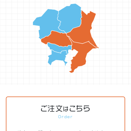
ご注文
こちら
は
Order