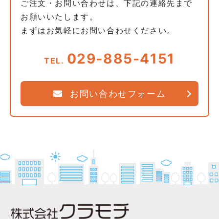
ご注文・お問い合わせは、下記の連絡先まで
お願いいたします。
まずはお気軽にお問い合わせください。
029-885-4151
TEL.
お問い合わせフォーム